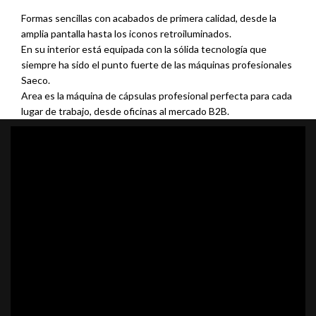
Formas sencillas con acabados de primera calidad, desde la
amplia pantalla hasta los iconos retroiluminados.
En su interior está equipada con la sólida tecnología que
siempre ha sido el punto fuerte de las máquinas profesionales
Saeco.
Area es la máquina de cápsulas profesional perfecta para cada
lugar de trabajo, desde oficinas al mercado B2B.