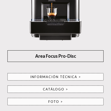
Area Focus Pro-Disc
INFORMACIÓN TÉCNICA >
CATÁLOGO >
FOTO >