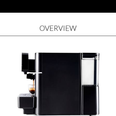
OVERVIEW