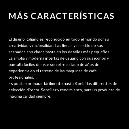
MÁS CARACTERÍSTICAS
El diseño italiano es reconocido en todo el mundo por su
creatividad y racionalidad. Las líneas y el estilo de sus
acabados son claros hasta en los detalles más pequeños.
La amplia y moderna interfaz de usuario con sus iconos y
pantalla fáciles de usar son el resultado de años de
experiencia en el terreno de las máquinas de café
profesionales.
Es posible preparar fácilmente hasta 8 bebidas diferentes de
selección directa. Sencillez y rendimiento, para un producto de
máxima calidad siempre.