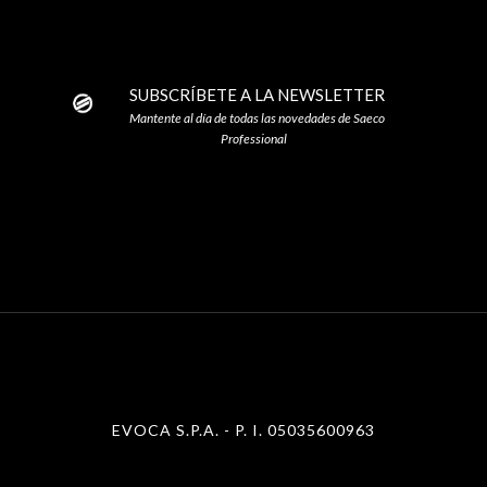
SUBSCRÍBETE A LA NEWSLETTER
Mantente al día de todas las novedades de Saeco
Professional
EVOCA S.P.A. - P. I. 05035600963