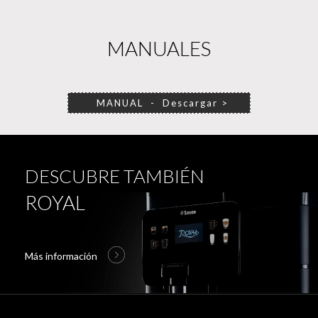
MANUALES
MANUAL - Descargar >
DESCUBRE TAMBIÉN
ROYAL
Más información