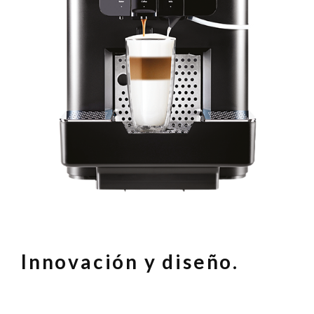
navegación
Innovación y diseño.