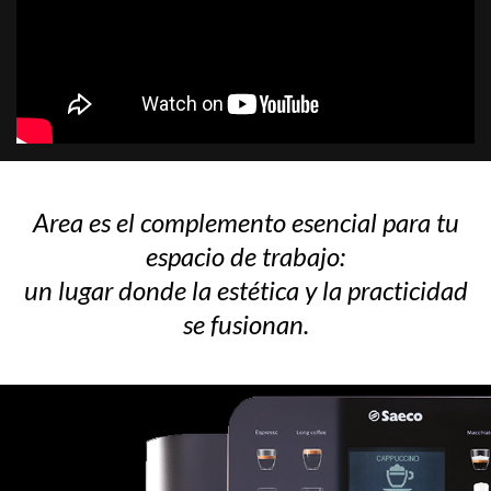
Area es el complemento esencial para tu
espacio de trabajo:
un lugar donde la estética y la practicidad
se fusionan.