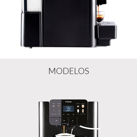
MODELOS