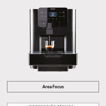
Area Focus