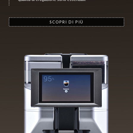
SCOPRI DI PIÙ