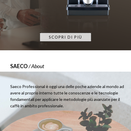
SCOPRI DI PIÙ
SAECO
/ About
Saeco Professional è oggi una delle poche aziende al mondo ad
avere al proprio interno tutte le conoscenze e le tecnologie
fondamentali per applicare le metodologie più avanzate per il
caffè in ambito professionale.