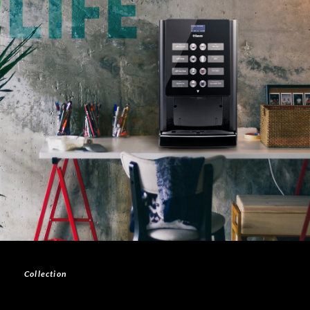
Collection