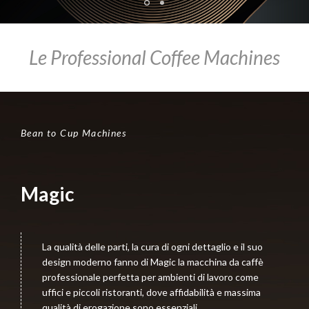
Le Professional Coffee Machines
Bean to Cup Machines
Magic
La qualità delle parti, la cura di ogni dettaglio e il suo
design moderno fanno di Magic la macchina da caffè
professionale perfetta per ambienti di lavoro come
uffici e piccoli ristoranti, dove affidabilità e massima
qualità di erogazione sono essenziali.