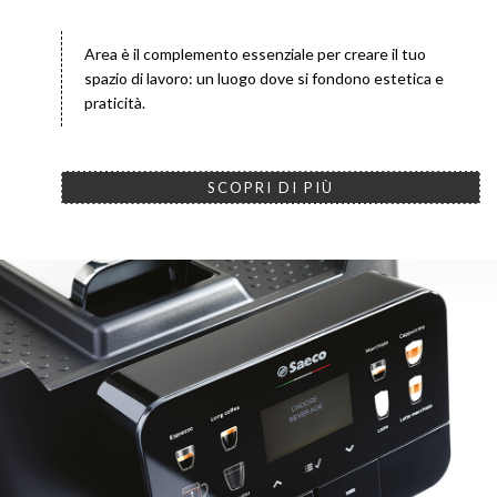
Area è il complemento essenziale per creare il tuo
spazio di lavoro: un luogo dove si fondono estetica e
praticità.
SCOPRI DI PIÙ