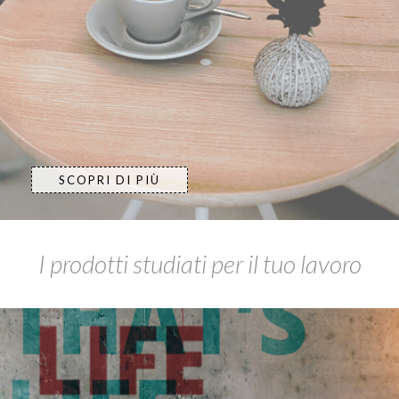
SCOPRI DI PIÙ
I prodotti studiati per il tuo lavoro