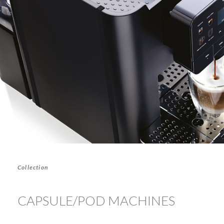
Collection
CAPSULE/POD MACHINES