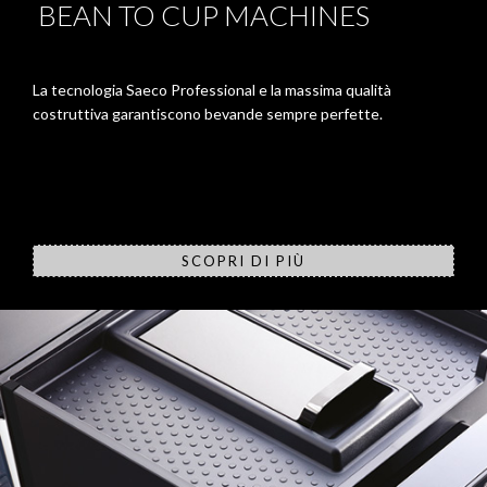
BEAN TO CUP MACHINES
La tecnologia Saeco Professional e la massima qualità
costruttiva garantiscono bevande sempre perfette.
SCOPRI DI PIÙ