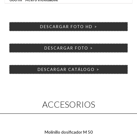
DESCARGAR FOTO HD >
DESCARGAR FOTO >
DESCARGAR CATÁLOGO >
ACCESORIOS
Molinillo dosificador M 50