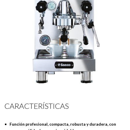
navegación
CARACTERÍSTICAS
Función profesional, compacta, robusta y duradera, con