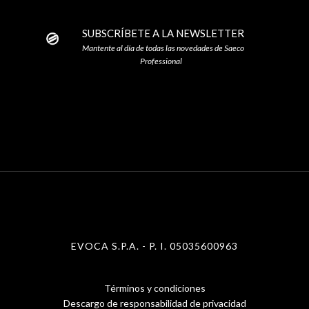
SUBSCRÍBETE A LA NEWSLETTER
Mantente al día de todas las novedades de Saeco
Professional
EVOCA S.P.A. - P. I. 05035600963
Términos y condiciones
Menu
Descargo de responsabilidad de privacidad