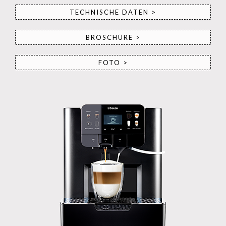
TECHNISCHE DATEN >
BROSCHÜRE >
FOTO >