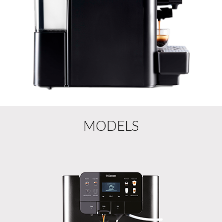
MODELS