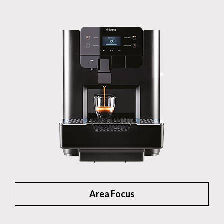
Area Focus