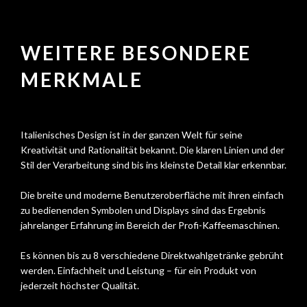
WEITERE BESONDERE
MERKMALE
Italienisches Design ist in der ganzen Welt für seine
Kreativität und Rationalität bekannt. Die klaren Linien und der
Stil der Verarbeitung sind bis ins kleinste Detail klar erkennbar.
Die breite und moderne Benutzeroberfläche mit ihren einfach
zu bedienenden Symbolen und Displays sind das Ergebnis
jahrelanger Erfahrung im Bereich der Profi-Kaffeemaschinen.
Es können bis zu 8 verschiedene Direktwahlgetränke gebrüht
werden. Einfachheit und Leistung – für ein Produkt von
jederzeit höchster Qualität.