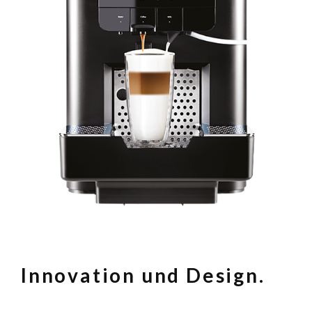
Innovation und Design.