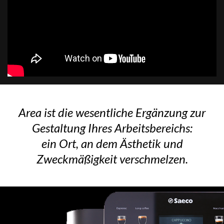
Area ist die wesentliche Ergänzung zur
Gestaltung Ihres Arbeitsbereichs:
ein Ort, an dem Ästhetik und
Zweckmäßigkeit verschmelzen.