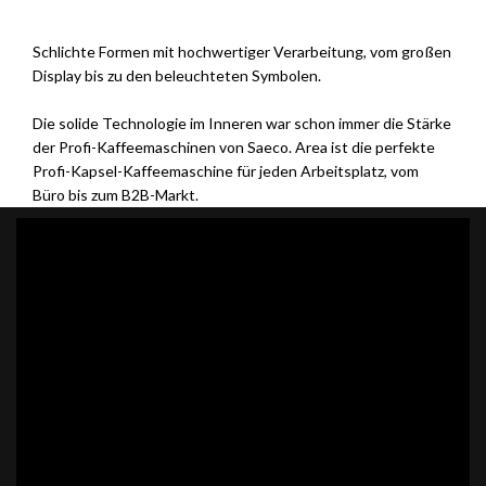
Schlichte Formen mit hochwertiger Verarbeitung, vom großen
Display bis zu den beleuchteten Symbolen.
Die solide Technologie im Inneren war schon immer die Stärke
der Profi-Kaffeemaschinen von Saeco. Area ist die perfekte
Profi-Kapsel-Kaffeemaschine für jeden Arbeitsplatz, vom
Büro bis zum B2B-Markt.