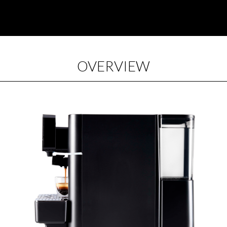
OVERVIEW