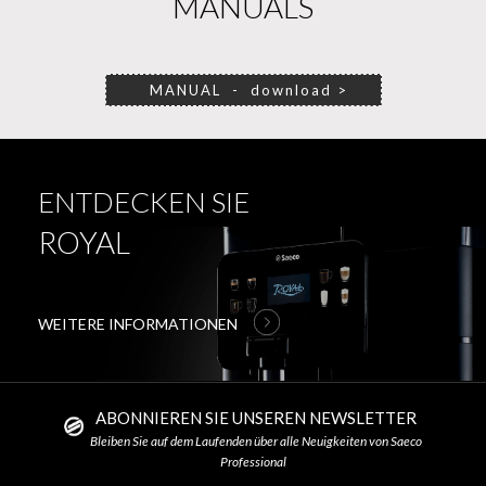
MANUALS
MANUAL - download >
ENTDECKEN SIE
ROYAL
WEITERE INFORMATIONEN
ABONNIEREN SIE UNSEREN NEWSLETTER
Bleiben Sie auf dem Laufenden über alle Neuigkeiten von Saeco
Professional