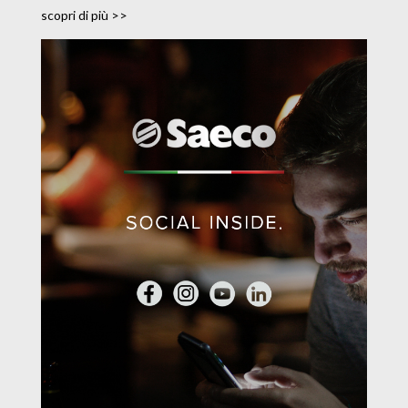
scopri di più >>