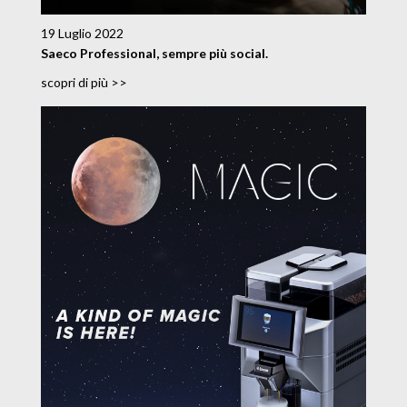
19 Luglio 2022
Saeco Professional, sempre più social.
scopri di più >>