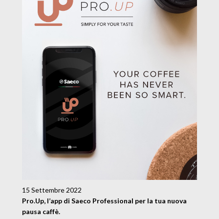
15 Settembre 2022
Pro.Up, l’app di Saeco Professional per la tua nuova
pausa caffè.