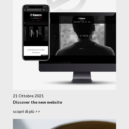
21 Ottobre 2021
Discover the new website
scopri di più >>