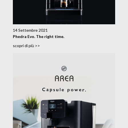
14 Settembre 2021
Phedra Evo. The right time.
scopri di più >>