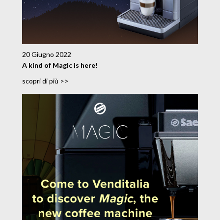
20 Giugno 2022
A kind of Magic is here!
scopri di più >>