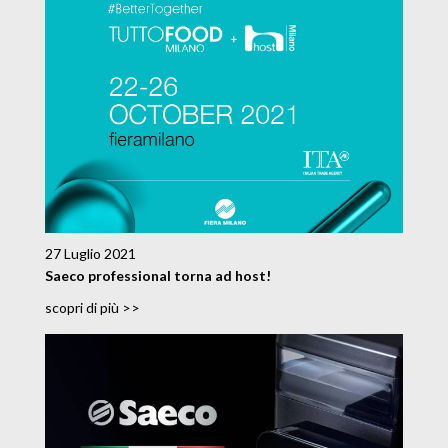
27 Luglio 2021
Saeco professional torna ad host!
scopri di più >>