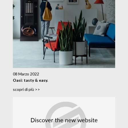
08 Marzo 2022
Oasi: tasty & easy.
scopri di più >>