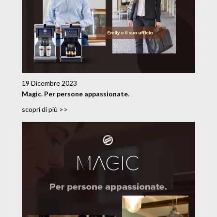
19 Dicembre 2023
Magic. Per persone appassionate.
scopri di più >>