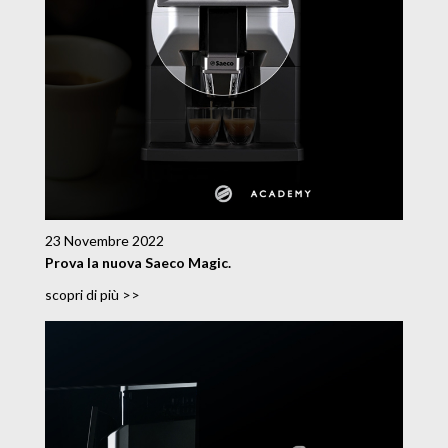
23 Novembre 2022
Prova la nuova Saeco Magic.
scopri di più >>