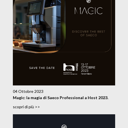
04 Ottobre 2023
Magic: la magia di Saeco Professional a Host 2023.
scopri di più >>