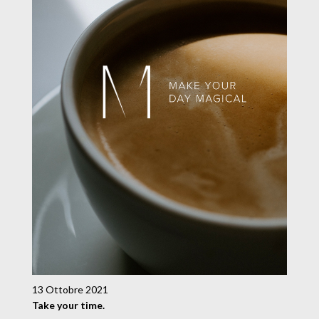
13 Ottobre 2021
Take your time.