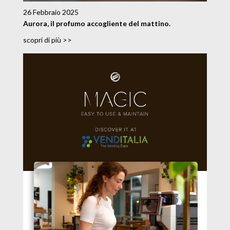
26 Febbraio 2025
Aurora, il profumo accogliente del mattino.
scopri di più >>