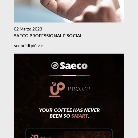
02 Marzo 2023
SAECO PROFESSIONAL È SOCIAL
scopri di più >>