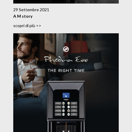
29 Settembre 2021
A M story
scopri di più >>