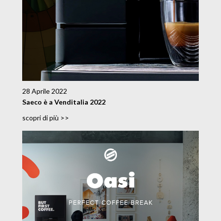
28 Aprile 2022
Saeco è a Venditalia 2022
scopri di più >>