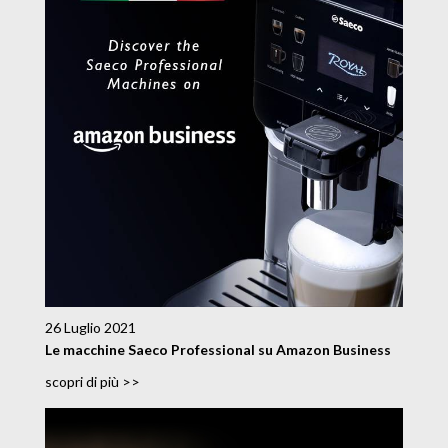
26 Luglio 2021
Le macchine Saeco Professional su Amazon Business
scopri di più >>