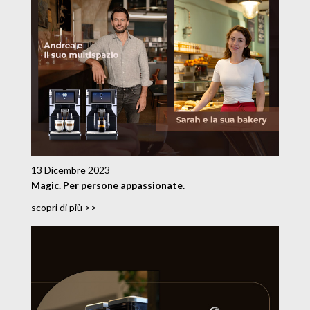
13 Dicembre 2023
Magic. Per persone appassionate.
scopri di più >>