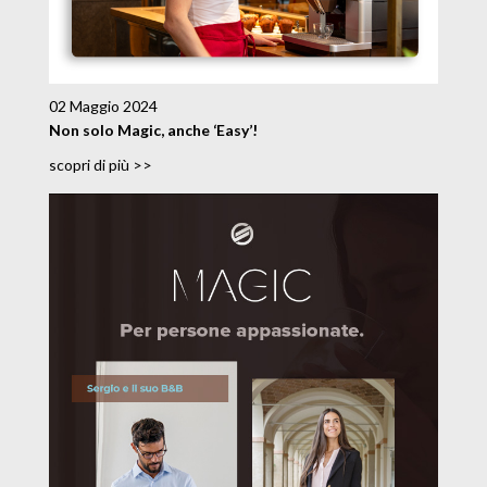
02 Maggio 2024
Non solo Magic, anche ‘Easy’!
scopri di più >>