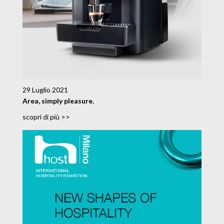
29 Luglio 2021
Area, simply pleasure.
scopri di più >>