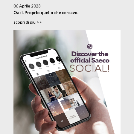
06 Aprile 2023
Oasi. Proprio quello che cercavo.
scopri di più >>