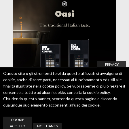
PRIVACY
Questo sito o gli strumenti terzi da questo utilizzati si avvalgono di
cookie, anche di terze parti, necessari al funzionamento ed utili alle
finalità illustrate nella cookie policy. Se vuoi saperne di più o negare il
consenso a tutti o ad alcuni cookie, consulta la
cookie policy
.
Chiudendo questo banner, scorrendo questa pagina o cliccando
qualunque suo elemento acconsenti all’uso dei cookie.
21 Luglio 2021
COOKIE
Oasi, il grande caffè dal gusto italiano.
ACCETTO
NO, THANKS