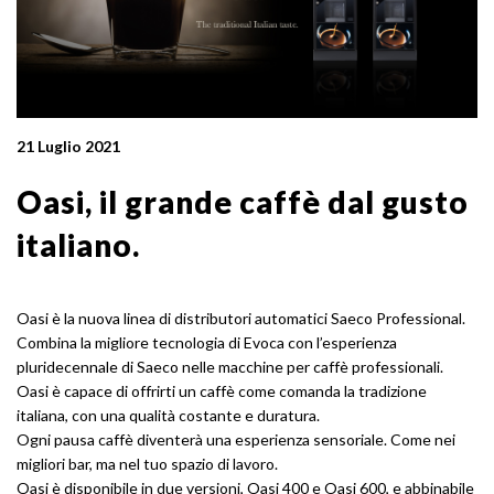
21 Luglio 2021
Oasi, il grande caffè dal gusto
italiano.
Oasi è la nuova linea di distributori automatici Saeco Professional.
Combina la migliore tecnologia di Evoca con l’esperienza
pluridecennale di Saeco nelle macchine per caffè professionali.
Oasi è capace di offrirti un caffè come comanda la tradizione
italiana, con una qualità costante e duratura.
Ogni pausa caffè diventerà una esperienza sensoriale. Come nei
migliori bar, ma nel tuo spazio di lavoro.
Oasi è disponibile in due versioni, Oasi 400 e Oasi 600, e abbinabile