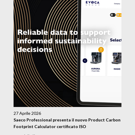
27 Aprile 2026
Saeco Professional presenta il nuovo Product Carbon
Footprint Calculator certificato ISO