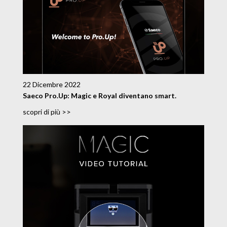
22 Dicembre 2022
Saeco Pro.Up: Magic e Royal diventano smart.
scopri di più >>