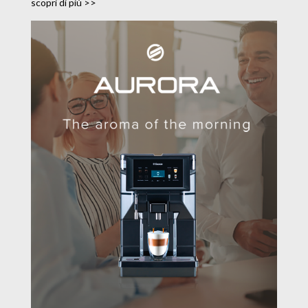
scopri di più >>